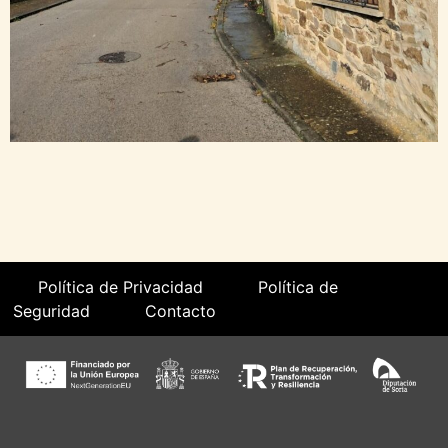
Política de Privacidad
Política de
Seguridad
Contacto