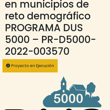
en municipios de
reto demográfico
PROGRAMA DUS
5000 – PR-D5000-
2022-003570
Proyecto en Ejecución