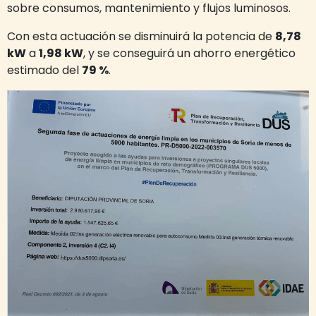
sobre consumos, mantenimiento y flujos luminosos.
Con esta actuación se disminuirá la potencia de
8,78
kW
a
1,98 kW
, y se conseguirá un ahorro energético
estimado del
79 %
.