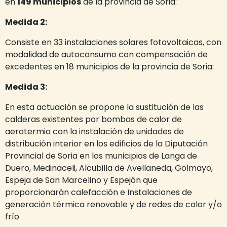
en
149 municipios
de la provincia de Soria:
Medida 2:
Consiste en 33 instalaciones solares fotovoltaicas, con
modalidad de autoconsumo con compensación de
excedentes en 18 municipios de la provincia de Soria:
Medida 3:
En esta actuación se propone la sustitución de las
calderas existentes por bombas de calor de
aerotermia con la instalación de unidades de
distribución interior en los edificios de la Diputación
Provincial de Soria en los municipios de Langa de
Duero, Medinaceli, Alcubilla de Avellaneda, Golmayo,
Espeja de San Marcelino y Espejón que
proporcionarán calefacción e Instalaciones de
generación térmica renovable y de redes de calor y/o
frío