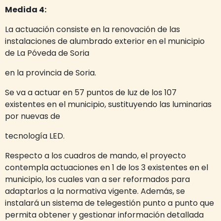
Medida 4:
La actuación consiste en la renovación de las
instalaciones de alumbrado exterior en el municipio
de La Póveda de Soria
en la provincia de Soria.
Se va a actuar en 57 puntos de luz de los 107
existentes en el municipio, sustituyendo las luminarias
por nuevas de
tecnología LED.
Respecto a los cuadros de mando, el proyecto
contempla actuaciones en 1 de los 3 existentes en el
municipio, los cuales van a ser reformados para
adaptarlos a la normativa vigente. Además, se
instalará un sistema de telegestión punto a punto que
permita obtener y gestionar información detallada