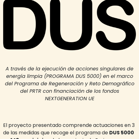
A través de la ejecución de acciones singulares de
energía limpia (PROGRAMA DUS 5000) en el marco
del Programa de Regeneración y Reto Demográfico
del PRTR con financiación de los fondos
NEXTGENERATION UE
El proyecto presentado comprende actuaciones en 3
de las medidas que recoge el programa de
DUS 5000