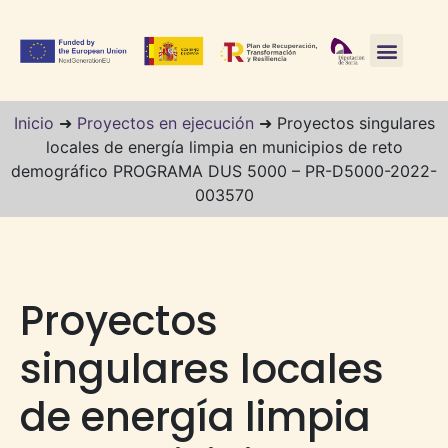
Inicio
➜
Proyectos en ejecución
➜
Proyectos singulares
locales de energía limpia en municipios de reto
demográfico PROGRAMA DUS 5000 – PR-D5000-2022-
003570
Proyectos
singulares locales
de energía limpia