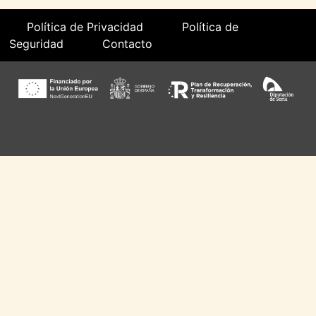
Política de Privacidad
Política de
Seguridad
Contacto