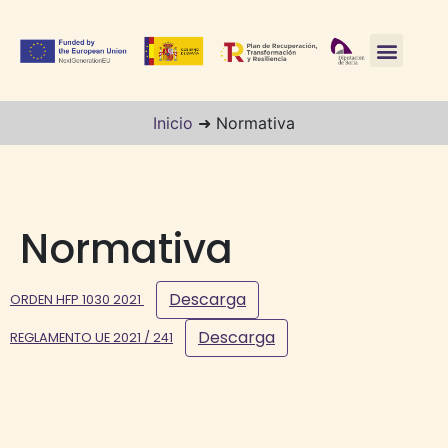
Inicio
➜
Normativa
Normativa
Descarga
ORDEN HFP 1030 2021
Descarga
REGLAMENTO UE 2021 / 241