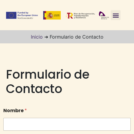
Inicio
➜
Formulario de Contacto
Formulario de
Contacto
Nombre
*