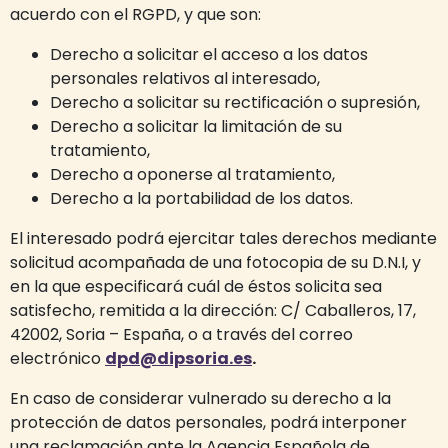
acuerdo con el RGPD, y que son:
Derecho a solicitar el acceso a los datos
personales relativos al interesado,
Derecho a solicitar su rectificación o supresión,
Derecho a solicitar la limitación de su
tratamiento,
Derecho a oponerse al tratamiento,
Derecho a la portabilidad de los datos.
El interesado podrá ejercitar tales derechos mediante
solicitud acompañada de una fotocopia de su D.N.I, y
en la que especificará cuál de éstos solicita sea
satisfecho, remitida a la dirección: C/ Caballeros, 17,
42002, Soria – España, o a través del correo
electrónico
dpd@dipsoria.es
.
En caso de considerar vulnerado su derecho a la
protección de datos personales, podrá interponer
una reclamación ante la Agencia Española de