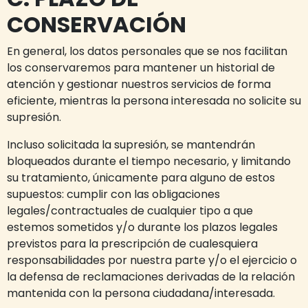
CONSERVACIÓN
En general, los datos personales que se nos facilitan
los conservaremos para mantener un historial de
atención y gestionar nuestros servicios de forma
eficiente, mientras la persona interesada no solicite su
supresión.
Incluso solicitada la supresión, se mantendrán
bloqueados durante el tiempo necesario, y limitando
su tratamiento, únicamente para alguno de estos
supuestos: cumplir con las obligaciones
legales/contractuales de cualquier tipo a que
estemos sometidos y/o durante los plazos legales
previstos para la prescripción de cualesquiera
responsabilidades por nuestra parte y/o el ejercicio o
la defensa de reclamaciones derivadas de la relación
mantenida con la persona ciudadana/interesada.