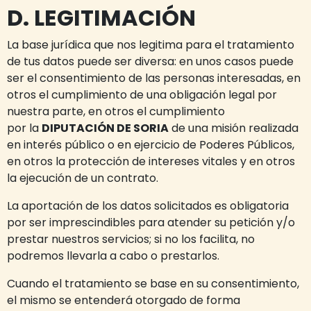
D. LEGITIMACIÓN
La base jurídica que nos legitima para el tratamiento
de tus datos puede ser diversa: en unos casos puede
ser el consentimiento de las personas interesadas, en
otros el cumplimiento de una obligación legal por
nuestra parte, en otros el cumplimiento
por la
DIPUTACIÓN DE SORIA
de una misión realizada
en interés público o en ejercicio de Poderes Públicos,
en otros la protección de intereses vitales y en otros
la ejecución de un contrato.
La aportación de los datos solicitados es obligatoria
por ser imprescindibles para atender su petición y/o
prestar nuestros servicios; si no los facilita, no
podremos llevarla a cabo o prestarlos.
Cuando el tratamiento se base en su consentimiento,
el mismo se entenderá otorgado de forma