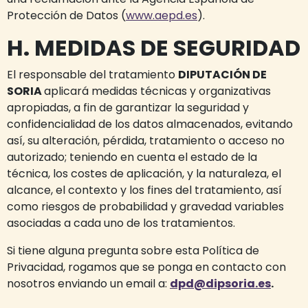
Protección de Datos (
www.aepd.es
).
H. MEDIDAS DE SEGURIDAD
El responsable del tratamiento
DIPUTACIÓN DE
SORIA
aplicará medidas técnicas y organizativas
apropiadas, a fin de garantizar la seguridad y
confidencialidad de los datos almacenados, evitando
así, su alteración, pérdida, tratamiento o acceso no
autorizado; teniendo en cuenta el estado de la
técnica, los costes de aplicación, y la naturaleza, el
alcance, el contexto y los fines del tratamiento, así
como riesgos de probabilidad y gravedad variables
asociadas a cada uno de los tratamientos.
Si tiene alguna pregunta sobre esta Política de
Privacidad, rogamos que se ponga en contacto con
nosotros enviando un email a:
dpd@dipsoria.es
.