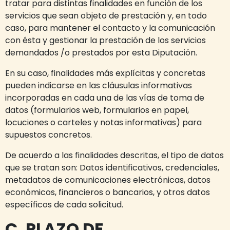
tratar para distintas finalidades en función de los
servicios que sean objeto de prestación y, en todo
caso, para mantener el contacto y la comunicación
con ésta y gestionar la prestación de los servicios
demandados /o prestados por esta Diputación.
En su caso, finalidades más explícitas y concretas
pueden indicarse en las cláusulas informativas
incorporadas en cada una de las vías de toma de
datos (formularios web, formularios en papel,
locuciones o carteles y notas informativas) para
supuestos concretos.
De acuerdo a las finalidades descritas, el tipo de datos
que se tratan son: Datos identificativos, credenciales,
metadatos de comunicaciones electrónicas, datos
económicos, financieros o bancarios, y otros datos
específicos de cada solicitud.
C. PLAZO DE