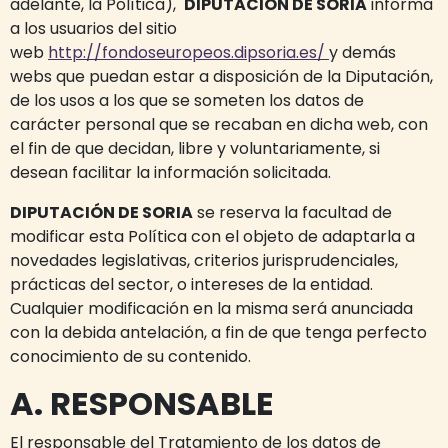
adelante, la Política),
DIPUTACIÓN DE SORIA
informa
a los usuarios del sitio
web
http://fondoseuropeos.dipsoria.es/
y demás
webs que puedan estar a disposición de la Diputación,
de los usos a los que se someten los datos de
carácter personal que se recaban en dicha web, con
el fin de que decidan, libre y voluntariamente, si
desean facilitar la información solicitada.
DIPUTACIÓN DE SORIA
se reserva la facultad de
modificar esta Política con el objeto de adaptarla a
novedades legislativas, criterios jurisprudenciales,
prácticas del sector, o intereses de la entidad.
Cualquier modificación en la misma será anunciada
con la debida antelación, a fin de que tenga perfecto
conocimiento de su contenido.
A. RESPONSABLE
El responsable del Tratamiento de los datos de