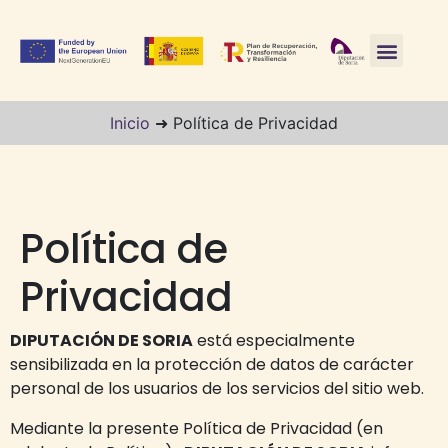
Inicio
➜
Política de Privacidad
Política de
Privacidad
DIPUTACIÓN DE SORIA
está especialmente
sensibilizada en la protección de datos de carácter
personal de los usuarios de los servicios del sitio web.
Mediante la presente Política de Privacidad (en