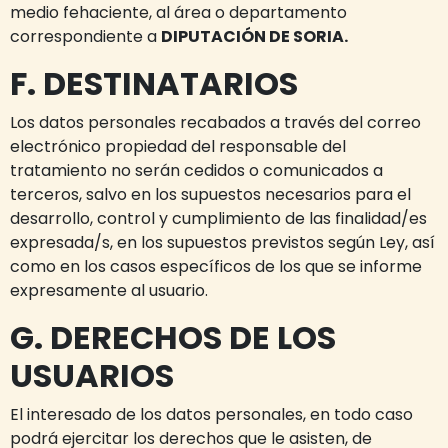
medio fehaciente, al área o departamento
correspondiente a
DIPUTACIÓN DE SORIA.
F. DESTINATARIOS
Los datos personales recabados a través del correo
electrónico propiedad del responsable del
tratamiento no serán cedidos o comunicados a
terceros, salvo en los supuestos necesarios para el
desarrollo, control y cumplimiento de las finalidad/es
expresada/s, en los supuestos previstos según Ley, así
como en los casos específicos de los que se informe
expresamente al usuario.
G. DERECHOS DE LOS
USUARIOS
El interesado de los datos personales, en todo caso
podrá ejercitar los derechos que le asisten, de