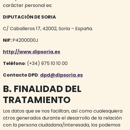
carácter personal es:
DIPUTACIÓN DE SORIA
C/ Caballeros 17, 42002, Soria – España.
NIF:
P4200000J
http://www.dipsoria.es
Teléfono
: (+34) 975 10 10 00
Contacto DPD
:
dpd@dipsoria.es
B. FINALIDAD DEL
TRATAMIENTO
Los datos que se nos facilitan, así como cualesquiera
otros generados durante el desarrollo de la relación
con la persona ciudadana/interesada, los podemos