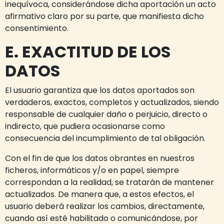
inequívoca, considerándose dicha aportación un acto
afirmativo claro por su parte, que manifiesta dicho
consentimiento.
E. EXACTITUD DE LOS
DATOS
El usuario garantiza que los datos aportados son
verdaderos, exactos, completos y actualizados, siendo
responsable de cualquier daño o perjuicio, directo o
indirecto, que pudiera ocasionarse como
consecuencia del incumplimiento de tal obligación.
Con el fin de que los datos obrantes en nuestros
ficheros, informáticos y/o en papel, siempre
correspondan a la realidad, se tratarán de mantener
actualizados. De manera que, a estos efectos, el
usuario deberá realizar los cambios, directamente,
cuando así esté habilitado o comunicándose, por