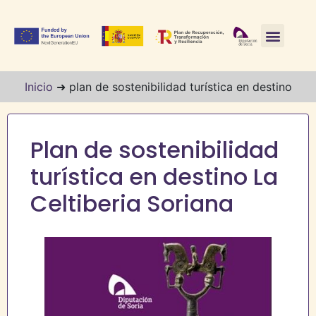
Inicio
➜
plan de sostenibilidad turística en destino
Plan de sostenibilidad
turística en destino La
Celtiberia Soriana