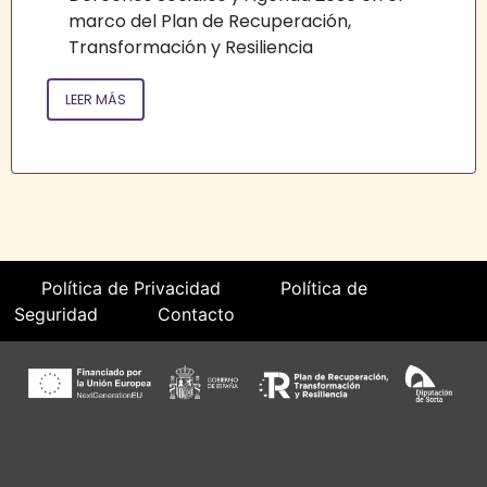
marco del Plan de Recuperación,
Transformación y Resiliencia
LEER MÁS
Política de Privacidad
Política de
Seguridad
Contacto