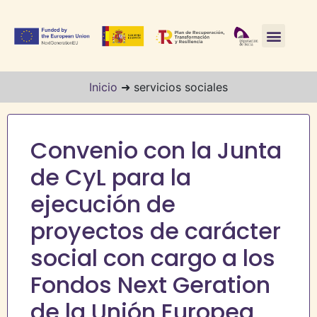
Inicio
➜
servicios sociales
Convenio con la Junta
de CyL para la
ejecución de
proyectos de carácter
social con cargo a los
Fondos Next Geration
de la Unión Europea