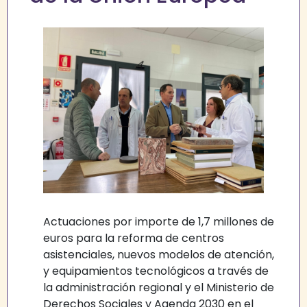
Actuaciones por importe de 1,7 millones de
euros para la reforma de centros
asistenciales, nuevos modelos de atención,
y equipamientos tecnológicos a través de
la administración regional y el Ministerio de
Derechos Sociales y Agenda 2030 en el