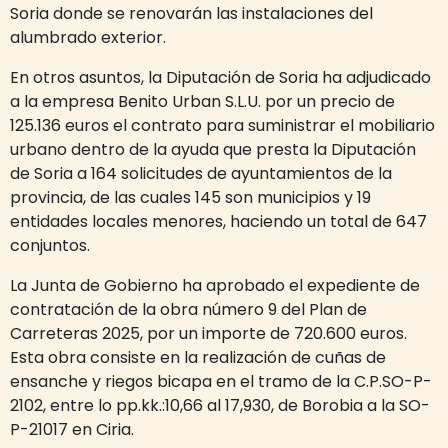
Soria donde se renovarán las instalaciones del
alumbrado exterior.
En otros asuntos, la Diputación de Soria ha adjudicado
a la empresa Benito Urban S.L.U. por un precio de
125.136 euros el contrato para suministrar el mobiliario
urbano dentro de la ayuda que presta la Diputación
de Soria a 164 solicitudes de ayuntamientos de la
provincia, de las cuales 145 son municipios y 19
entidades locales menores, haciendo un total de 647
conjuntos.
La Junta de Gobierno ha aprobado el expediente de
contratación de la obra número 9 del Plan de
Carreteras 2025, por un importe de 720.600 euros.
Esta obra consiste en la realización de cuñas de
ensanche y riegos bicapa en el tramo de la C.P.SO-P-
2102, entre lo pp.kk.:10,66 al 17,930, de Borobia a la SO-
P-21017 en Ciria.