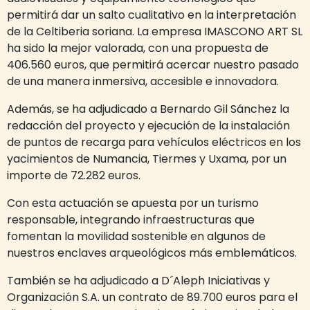
permitirá dar un salto cualitativo en la interpretación
de la Celtiberia soriana. La empresa IMASCONO ART SL
ha sido la mejor valorada, con una propuesta de
406.560 euros, que permitirá acercar nuestro pasado
de una manera inmersiva, accesible e innovadora.
Además, se ha adjudicado a Bernardo Gil Sánchez la
redacción del proyecto y ejecución de la instalación
de puntos de recarga para vehículos eléctricos en los
yacimientos de Numancia, Tiermes y Uxama, por un
importe de 72.282 euros.
Con esta actuación se apuesta por un turismo
responsable, integrando infraestructuras que
fomentan la movilidad sostenible en algunos de
nuestros enclaves arqueológicos más emblemáticos.
También se ha adjudicado a D´Aleph Iniciativas y
Organización S.A. un contrato de 89.700 euros para el