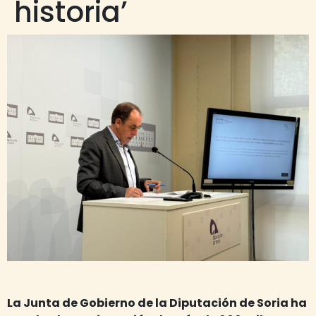
historia’
La Junta de Gobierno de la Diputación de Soria ha