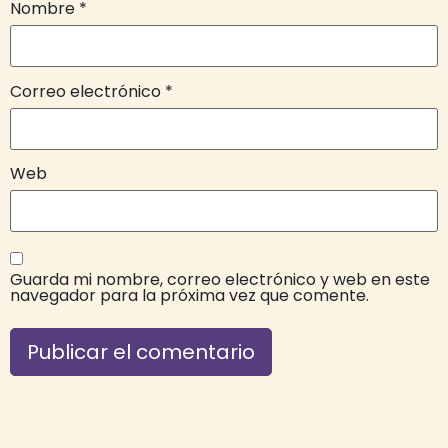
Nombre
*
Correo electrónico
*
Web
Guarda mi nombre, correo electrónico y web en este
navegador para la próxima vez que comente.