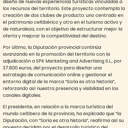
diseño de nuevas experiencias turísticas vinculadas a
los recursos del territorio. Este proyecto contempla la
creación de dos clubes de producto: uno centrado en
el patrimonio celtibérico y otro en el turismo activo y
de naturaleza, con el objetivo de estructurar mejor la
oferta y mejorar la competitividad del destino.
Por último, la Diputación provincial continúa
avanzando en la promoción del territorio con la
adjudicación a SPK Marketing and Advertising S.L., por
37.800 euros, del proyecto para diseñar una
estrategia de comunicación online y gestionar el
entorno digital de la marca “Soria es otra historia”,
reforzando así nuestra presencia y visibilidad en los
canales digitales.
El presidente, en relación a la marca turística del
mundo celtibero de la provincia, ha explicado que “la
Diputación, con “Soria es otra historia”, reafirma así su
apuesta decidida por el desarrollo turístico del