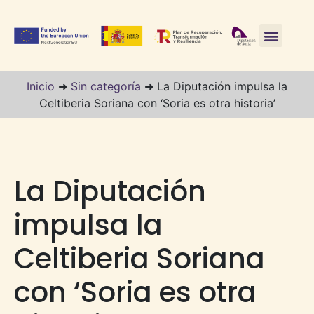
Inicio
➜
Sin categoría
➜
La Diputación impulsa la
Celtiberia Soriana con ‘Soria es otra historia’
La Diputación
impulsa la
Celtiberia Soriana
con ‘Soria es otra