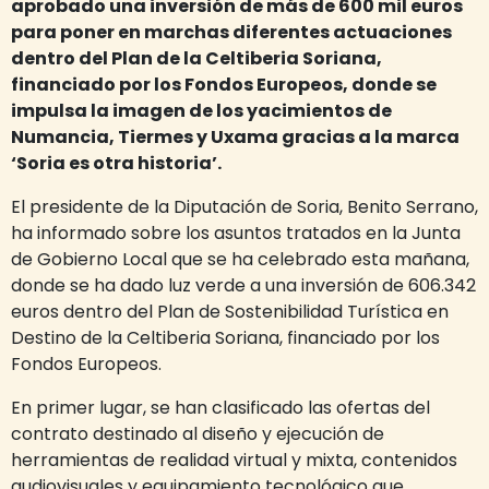
aprobado una inversión de más de 600 mil euros
para poner en marchas diferentes actuaciones
dentro del Plan de la Celtiberia Soriana,
financiado por los Fondos Europeos, donde se
impulsa la imagen de los yacimientos de
Numancia, Tiermes y Uxama gracias a la marca
‘Soria es otra historia’.
El presidente de la Diputación de Soria, Benito Serrano,
ha informado sobre los asuntos tratados en la Junta
de Gobierno Local que se ha celebrado esta mañana,
donde se ha dado luz verde a una inversión de 606.342
euros dentro del Plan de Sostenibilidad Turística en
Destino de la Celtiberia Soriana, financiado por los
Fondos Europeos.
En primer lugar, se han clasificado las ofertas del
contrato destinado al diseño y ejecución de
herramientas de realidad virtual y mixta, contenidos
audiovisuales y equipamiento tecnológico que