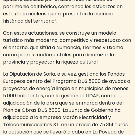
patrimonio celtibérico, centrando los esfuerzos en
estos tres núcleos que representan la esencia
histórica del territorio”.
Con estas actuaciones, se construye un modelo
turístico más moderno, competitivo y respetuoso con
el entorno, que sitúa a Numancia, Tiermes y Uxama
como pilares fundamentales para dinamizar la
provincia y proyectar la riqueza cultural.
La Diputación de Soria, a su vez, gestiona los Fondos
Europeos dentro del Programa DUS 5000 de ayudas a
proyectos de energía limpia en municipios de menos
5.000 habitantes, con la gestión del IDAE, con la
adjudicación de la obra que se enmarca dentro del
Plan de Obras DUS 5000. La Junta de Gobierno ha
adjudicado a la empresa Morón Electricidad y
Telecomunicaciones S.L. en un precio de 75.351 euros
la actuación que se llevará a cabo en La Póveda de