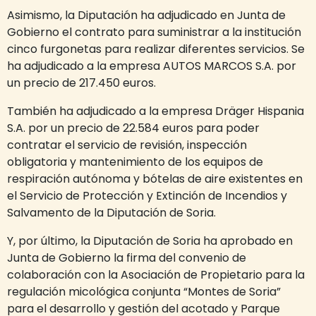
Asimismo, la Diputación ha adjudicado en Junta de
Gobierno el contrato para suministrar a la institución
cinco furgonetas para realizar diferentes servicios. Se
ha adjudicado a la empresa AUTOS MARCOS S.A. por
un precio de 217.450 euros.
También ha adjudicado a la empresa Dräger Hispania
S.A. por un precio de 22.584 euros para poder
contratar el servicio de revisión, inspección
obligatoria y mantenimiento de los equipos de
respiración autónoma y bótelas de aire existentes en
el Servicio de Protección y Extinción de Incendios y
Salvamento de la Diputación de Soria.
Y, por último, la Diputación de Soria ha aprobado en
Junta de Gobierno la firma del convenio de
colaboración con la Asociación de Propietario para la
regulación micológica conjunta “Montes de Soria”
para el desarrollo y gestión del acotado y Parque