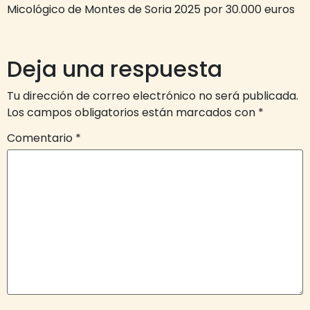
Micológico de Montes de Soria 2025 por 30.000 euros
Deja una respuesta
Tu dirección de correo electrónico no será publicada.
Los campos obligatorios están marcados con
*
Comentario
*