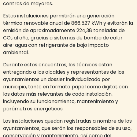
centros de mayores.
Estas instalaciones permitirán una generación
térmica renovable anual de 866.527 kWh y evitarán la
emisión de aproximadamente 224,38 toneladas de
CO₂ al año, gracias a sistemas de bomba de calor
aire-agua con refrigerante de bajo impacto
ambiental.
Durante estos encuentros, los técnicos están
entregando a los alcaldes y representantes de los
ayuntamientos un dossier individualizado por
municipio, tanto en formato papel como digital, con
los datos más relevantes de cada instalación,
incluyendo su funcionamiento, mantenimiento y
parámetros energéticos.
Las instalaciones quedan registradas a nombre de los
ayuntamientos, que serán los responsables de su uso,
conservación y mantenimiento, así como del