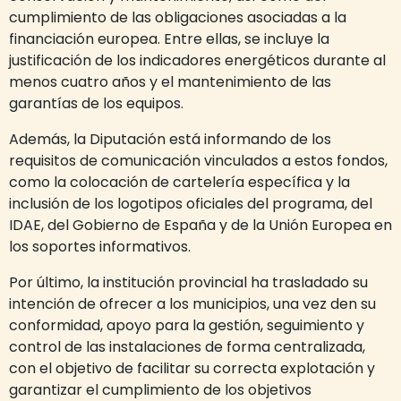
cumplimiento de las obligaciones asociadas a la
financiación europea. Entre ellas, se incluye la
justificación de los indicadores energéticos durante al
menos cuatro años y el mantenimiento de las
garantías de los equipos.
Además, la Diputación está informando de los
requisitos de comunicación vinculados a estos fondos,
como la colocación de cartelería específica y la
inclusión de los logotipos oficiales del programa, del
IDAE, del Gobierno de España y de la Unión Europea en
los soportes informativos.
Por último, la institución provincial ha trasladado su
intención de ofrecer a los municipios, una vez den su
conformidad, apoyo para la gestión, seguimiento y
control de las instalaciones de forma centralizada,
con el objetivo de facilitar su correcta explotación y
garantizar el cumplimiento de los objetivos