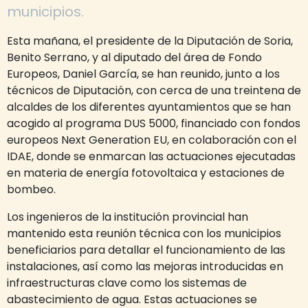
municipios.
Esta mañana, el presidente de la Diputación de Soria,
Benito Serrano, y al diputado del área de Fondo
Europeos, Daniel García, se han reunido, junto a los
técnicos de Diputación, con cerca de una treintena de
alcaldes de los diferentes ayuntamientos que se han
acogido al programa DUS 5000, financiado con fondos
europeos Next Generation EU, en colaboración con el
IDAE, donde se enmarcan las actuaciones ejecutadas
en materia de energía fotovoltaica y estaciones de
bombeo.
Los ingenieros de la institución provincial han
mantenido esta reunión técnica con los municipios
beneficiarios para detallar el funcionamiento de las
instalaciones, así como las mejoras introducidas en
infraestructuras clave como los sistemas de
abastecimiento de agua. Estas actuaciones se