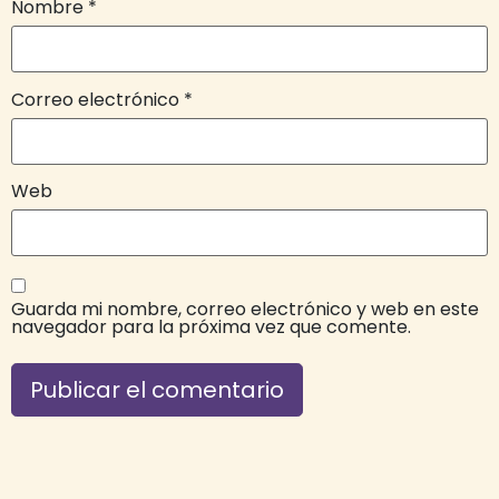
Nombre
*
Correo electrónico
*
Web
Guarda mi nombre, correo electrónico y web en este
navegador para la próxima vez que comente.