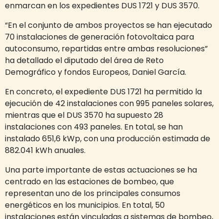
enmarcan en los expedientes DUS 1721 y DUS 3570.
“En el conjunto de ambos proyectos se han ejecutado
70 instalaciones de generación fotovoltaica para
autoconsumo, repartidas entre ambas resoluciones”
ha detallado el diputado del área de Reto
Demográfico y fondos Europeos, Daniel García.
En concreto, el expediente DUS 1721 ha permitido la
ejecución de 42 instalaciones con 995 paneles solares,
mientras que el DUS 3570 ha supuesto 28
instalaciones con 493 paneles. En total, se han
instalado 651,6 kWp, con una producción estimada de
882.041 kWh anuales.
Una parte importante de estas actuaciones se ha
centrado en las estaciones de bombeo, que
representan uno de los principales consumos
energéticos en los municipios. En total, 50
instalaciones están vinculadas a sistemas de bombeo,