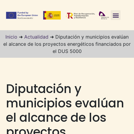
Inicio
➜
Actualidad
➜
Diputación y municipios evalúan
el alcance de los proyectos energéticos financiados por
el DUS 5000
Diputación y
municipios evalúan
el alcance de los
proyectos