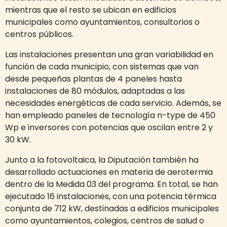
mientras que el resto se ubican en edificios
municipales como ayuntamientos, consultorios o
centros públicos.
Las instalaciones presentan una gran variabilidad en
función de cada municipio, con sistemas que van
desde pequeñas plantas de 4 paneles hasta
instalaciones de 80 módulos, adaptadas a las
necesidades energéticas de cada servicio. Además, se
han empleado paneles de tecnología n-type de 450
Wp e inversores con potencias que oscilan entre 2 y
30 kW.
Junto a la fotovoltaica, la Diputación también ha
desarrollado actuaciones en materia de aerotermia
dentro de la Medida 03 del programa. En total, se han
ejecutado 16 instalaciones, con una potencia térmica
conjunta de 712 kW, destinadas a edificios municipales
como ayuntamientos, colegios, centros de salud o