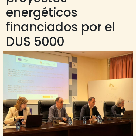
energéticos
financiados por el
DUS 5000