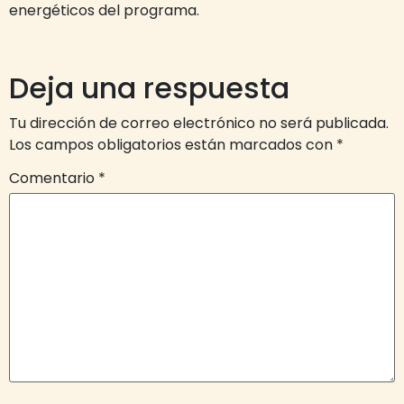
energéticos del programa.
Deja una respuesta
Tu dirección de correo electrónico no será publicada.
Los campos obligatorios están marcados con
*
Comentario
*